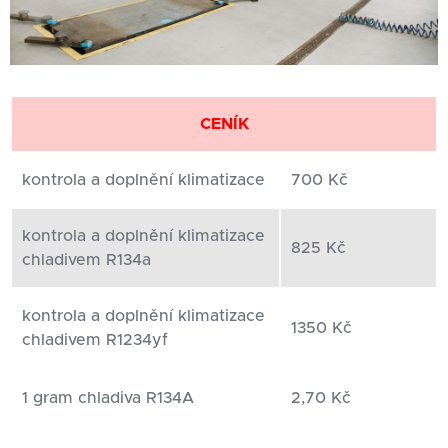
CENÍK
kontrola a doplnění klimatizace
700 Kč
kontrola a doplnění klimatizace
825 Kč
chladivem R134a
kontrola a doplnění klimatizace
1350 Kč
chladivem R1234yf
1 gram chladiva R134A
2,70 Kč