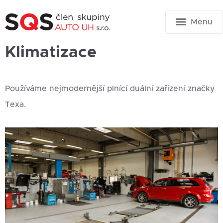
Menu
Klimatizace
Používáme nejmodernější plnící duální zařízení značky
Texa.