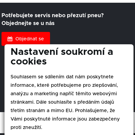
Potřebujete servis nebo přezutí pneu?
Objednejte se u nás
Objednat se
Nastavení soukromí a
cookies
Souhlasem se sdílením dat nám poskytnete
informace, které potřebujeme pro zlepšování,
analýzu a marketing napříč těmito webovými
stránkami. Dále souhlasíte s předáním údajů
třetím stranám a mimo EU. Prohlašujeme, že
Vámi poskytnuté informace jsou zabezpečeny
proti zneužití.