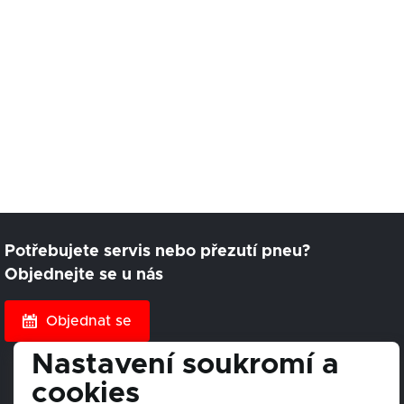
Potřebujete servis nebo přezutí pneu?
Objednejte se u nás
Objednat se
Nastavení soukromí a
cookies